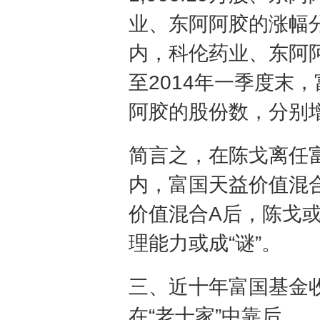
业、东阿阿胶的涨幅分别为
内，科伦药业、东阿阿胶
至2014年一季度末
阿胶的股份数，分别增加到
简言之，在陈戈离任
内，富国天益价值混合
价值混合A后，陈戈
理能力或成“谜”。
三、近十年富国基金收
在“老十家”中靠后