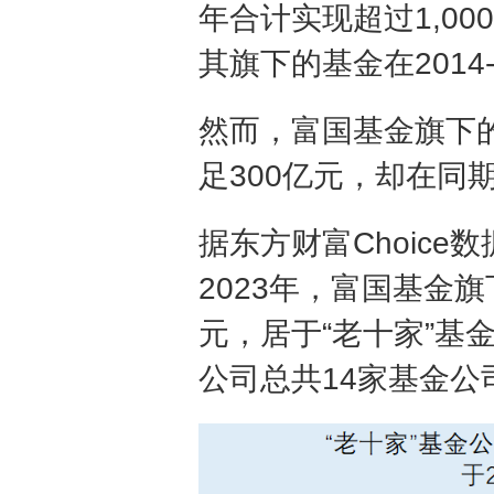
年合计实现超过1,00
其旗下的基金在2014
然而，富国基金旗下的
足300亿元，却在同
据东方财富Choice数
2023年，富国基金旗
元，居于“老十家”基
公司总共14家基金公