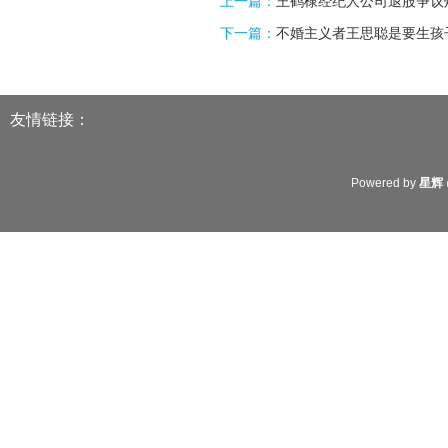
上一篇：
王鹤棣经纪人公司退股争议
下一篇：
不婚主义者王思聪是要生孩
友情链接：
Powered by
星辉