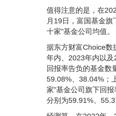
值得注意的是，在202
月19日，富国基金旗
十家”基金公司均值。
据东方财富Choice数
年内、2023年内以及
回报率告负的基金数量
59.08%、38.0
家”基金公司旗下回
分别为59.91%、55.3