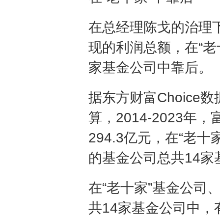
在总经理陈戈的治理下
现的利润总额，在“老十
家基金公司中靠后。
据东方财富Choice
算，2014-202
294.3亿元，在“老
的基金公司总共14家
在“老十家”基金公司
共14家基金公司中，有