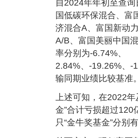
自2024年年初至查询
国低碳环保混合、富
济混合A、富国新动
A/B、富国美丽中国
率分别为-6.74%、
2.84%、-19.26%、-
输同期业绩比较基准
上述可知，在2022年
金”合计亏损超过120
只“金牛奖基金”分别