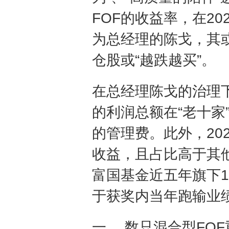
FOF的收益率，在20
为总经理的陈戈，其
仓股或“越跌越买”。
在总经理陈戈的治理
的利润总额在“老十家
的管理费。此外，20
收益，且占比高于其他
富国基金近五年旗下1
于获奖内当年跑输业
一、 数只混合型FO