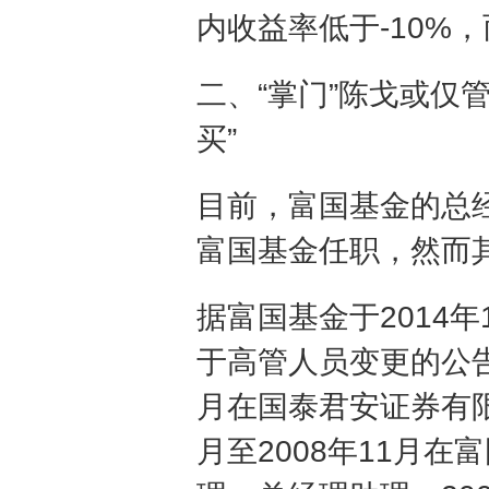
内收益率低于-10%
二、“掌门”陈戈或仅
买”
目前，富国基金的总经
富国基金任职，然而
据富国基金于2014
于高管人员变更的公告》
月在国泰君安证券有限
月至2008年11月