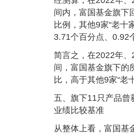
经测算，在2022年、2
间内，富国基金旗下
比例，其他9家“老十
3.71个百分点、0.9
简言之，在2022年、2
间，富国基金旗下的
比，高于其他9家“老
五、旗下11只产品曾
业绩比较基准
从整体上看，富国基