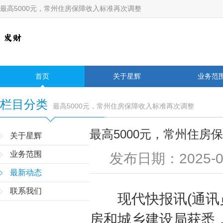
最高5000元，常州住房保障收入标准再次调整
首页
关于星辉
业务范
栏目分类
最高5000元，常州住房保障收入标准再次调整
最高5000元，常州住房
关于星辉
业务范围
发布日期：2025-0
最新动态
联系我们
现代快报讯(通讯员
房和城乡建设局获悉