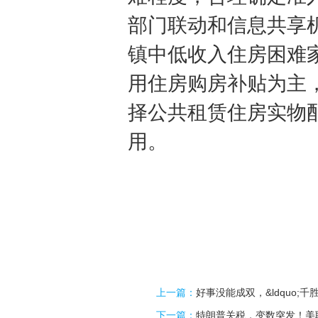
部门联动和信息共享
镇中低收入住房困难
用住房购房补贴为主
择公共租赁住房实物
用。
上一篇：
好事没能成双，&ldquo;千
下一篇：
特朗普关税，变数突发！美