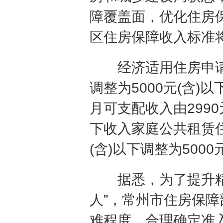
障覆盖面，优化住房保
区住房保障收入标准将
经济适用住房申请家
调整为5000元(含
月可支配收入由2990
下收入家庭公共租赁住
(含)以下调整为5000
据悉，为了提升精准
人”，常州市住房保
难程度，合理确定准