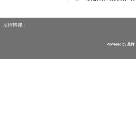
友情链接：
Powered by
星辉