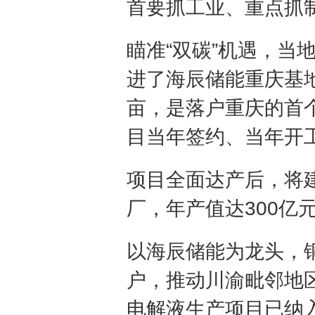
首要抓工业、重点抓
瞄准“双碳”机遇，当
进了海辰储能重庆基地
亩，是落户重庆的首
目当年签约、当年开工
项目全面达产后，将
厂，年产值达300亿
以海辰储能为龙头，
户，推动川渝毗邻地
电解液生产项目已纳