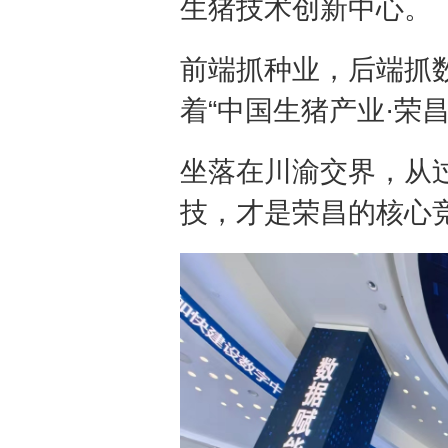
生猪技术创新中心。
前端抓种业，后端抓
着“中国生猪产业·荣昌
坐落在川渝交界，从过
技，才是荣昌的核心