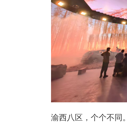
渝西八区，个个不同