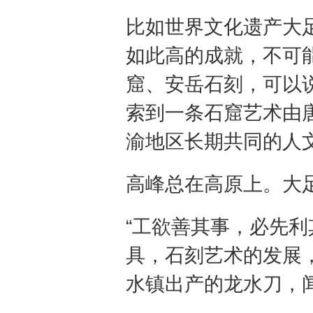
比如世界文化遗产大
如此高的成就，不可
窟、安岳石刻，可以
索到一条石窟艺术由
渝地区长期共同的人
高峰总在高原上。大
“工欲善其事，必先利
具，石刻艺术的发展
水镇出产的龙水刀，