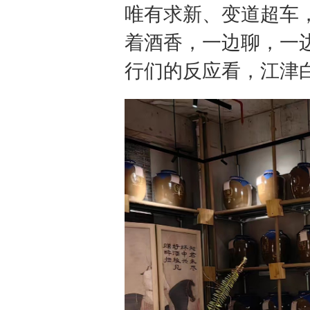
唯有求新、变道超车
着酒香，一边聊，一
行们的反应看，江津