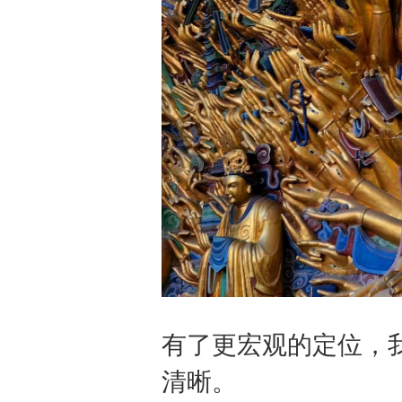
有了更宏观的定位，
清晰。