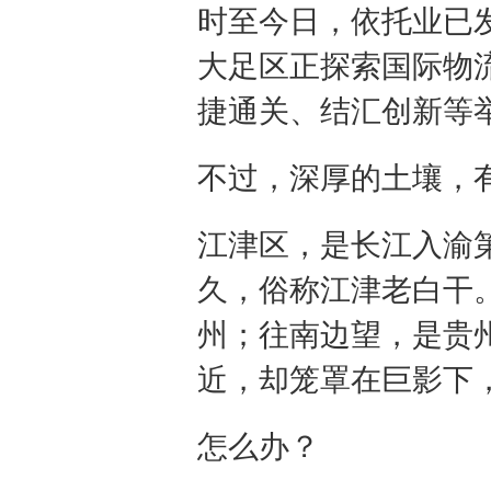
时至今日，依托业已
大足区正探索国际物
捷通关、结汇创新等
不过，深厚的土壤，有
江津区，是长江入渝
久，俗称江津老白干
州；往南边望，是贵州
近，却笼罩在巨影下
怎么办？