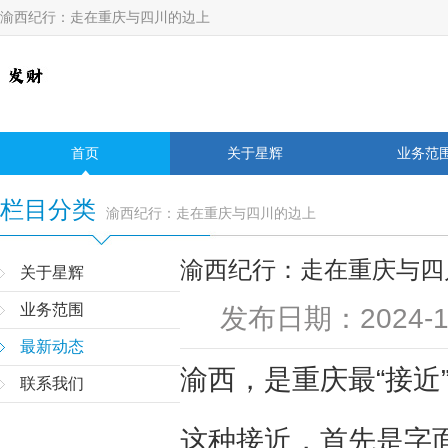
渝西纪行：走在重庆与四川的边上
首页
关于星辉
业务范
栏目分类
渝西纪行：走在重庆与四川的边上
渝西纪行：走在重庆与四
关于星辉
业务范围
发布日期：2024-1
最新动态
渝西，是重庆最“接近
联系我们
这种接近，首先是字