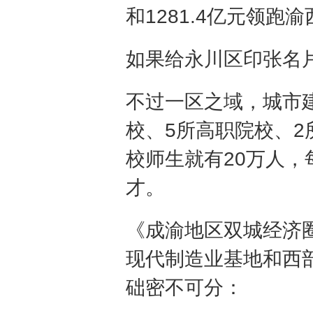
和1281.4亿元领跑
如果给永川区印张名
不过一区之域，城市建
校、5所高职院校、2
校师生就有20万人，
才。
《成渝地区双城经济
现代制造业基地和西
础密不可分：