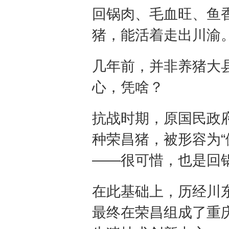
回锅肉、毛血旺、鱼
猪，能活着走出川渝
几年前，并非养猪大
心，凭啥？
抗战时期，原国民政
种荣昌猪，被形容为“
——很可惜，也是回
在此基础上，历经川
最终在荣昌组成了重庆