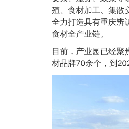
殖、食材加工、集散
全力打造具有重庆辨
食材全产业链。
目前，产业园已经聚焦
材品牌70余个，到2