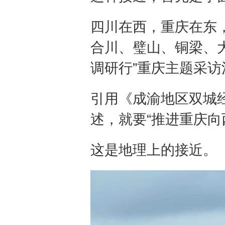
四川在西，重庆在东
合川、璧山、铜梁、
调研行”重庆主题采
引用《成渝地区双城
述，就要“推进重庆向
这是地理上的接近。