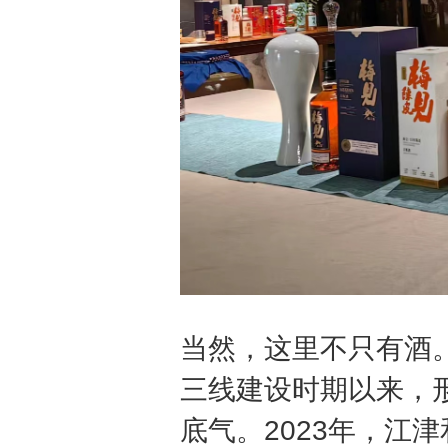
当然，这里不只有酒
三线建设时期以来，
底气。2023年，江津