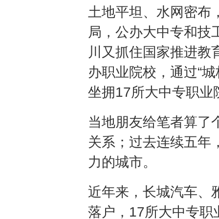
土地平坦、水网密布
局，公办大中专和技
川又抓住国家推进教
办职业院校，通过“城
坐拥17所大中专职业
当地朋友给笔者算了
关系；过去连续五年
力的城市。
近年来，长城汽车、
落户，17所大中专