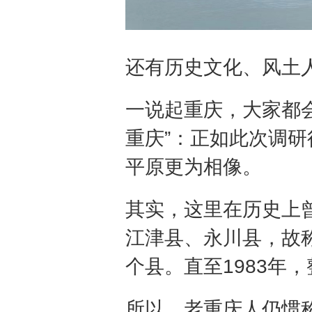
还有历史文化、风土
一说起重庆，大家都会
重庆”：正如此次调
平原更为相像。
其实，这里在历史上
江津县、永川县，故
个县。直至1983年
所以，老重庆人仍惯称