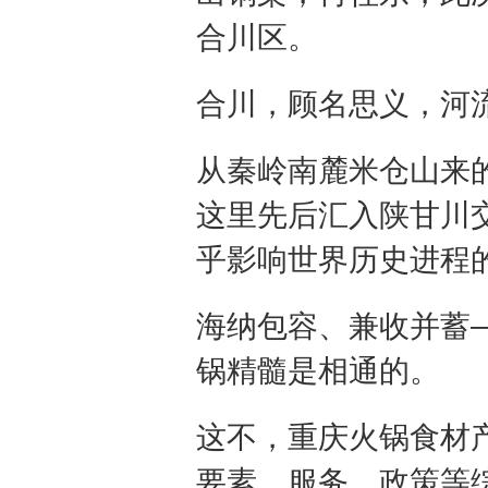
合川区。
合川，顾名思义，河
从秦岭南麓米仓山来
这里先后汇入陕甘川
乎影响世界历史进程
海纳包容、兼收并蓄—
锅精髓是相通的。
这不，重庆火锅食材
要素、服务、政策等